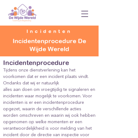
Incidenten
Incidentenprocedure De
Wijde Wereld
Incidentenprocedure
Tijdens onze dienstverlening kan het
voorkomen dat er een incident plaats vindt.
Ondanks dat wij er natuurlijk
alles aan doen om vroegtijdig te signaleren en
incidenten waar mogelijk te voorkomen. Voor
incidenten is er een incidentenprocedure
opgezet, waarin de verschillende acties
worden omschreven en waarin wij ook hebben
opgenomen op welke momenten er een
verantwoordelijkheid is voor melding van het
incident door de directie van inspectie voor